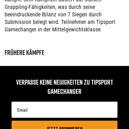
Grappling-Fähigkeiten, was durch seine
beeindruckende Bilanz von 7 Siegen durch
Submission belegt wird. Teilnehmer am Tipsport
Gamechanger in der Mittelgewichtsklasse.
FRÜHERE KÄMPFE
VERPASSE KEINE NEUIGKEITEN ZU TIPSPORT
GAMECHANGER