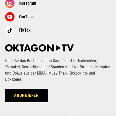
Instagram
YouTube
TikTok
Genieße das Beste aus dem Kampfsport in Tschechien,
Slowakei, Deutschland und Spanien mit Live-Streams, Kämpfen
und Dokus aus der MMA-, Muay Thai-, Kickboxing- und
Boxszene.
ABONNIEREN