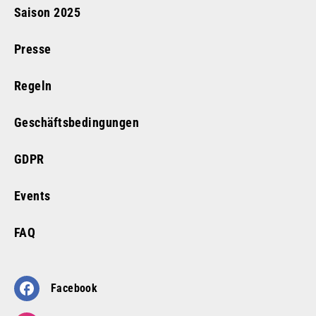
Saison
2025
Presse
Regeln
Geschäftsbedingungen
GDPR
Events
FAQ
Facebook