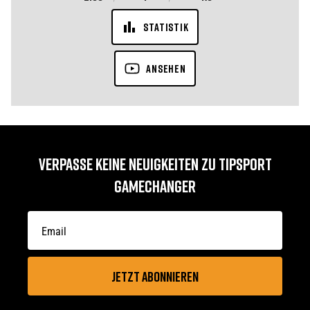
STATISTIK
ANSEHEN
VERPASSE KEINE NEUIGKEITEN ZU TIPSPORT
GAMECHANGER