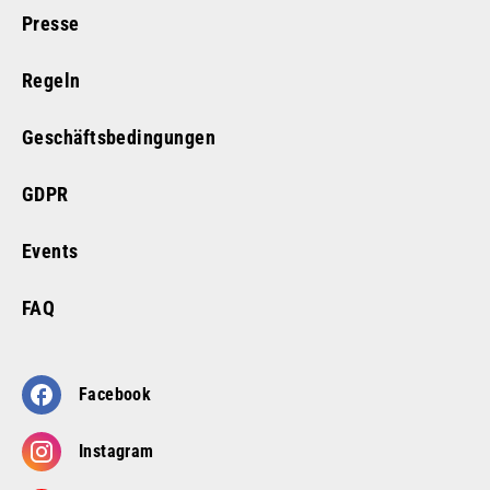
Presse
Regeln
Geschäftsbedingungen
GDPR
Events
FAQ
Facebook
Instagram