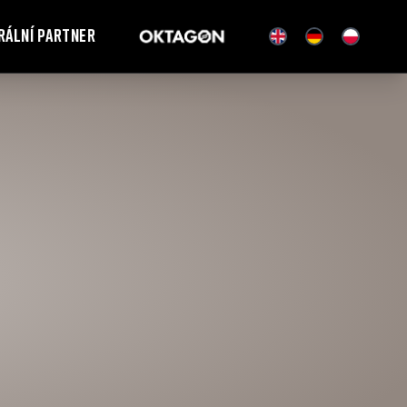
rální partner