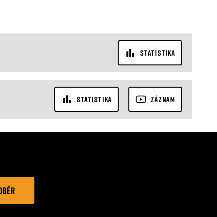
STATISTIKA
STATISTIKA
ZÁZNAM